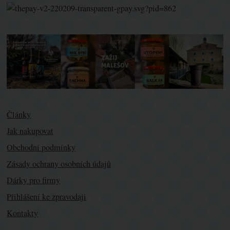
Články
Jak nakupovat
Obchodní podmínky
Zásady ochrany osobních údajů
Dárky pro firmy
Přihlášení ke zpravodaji
Kontakty