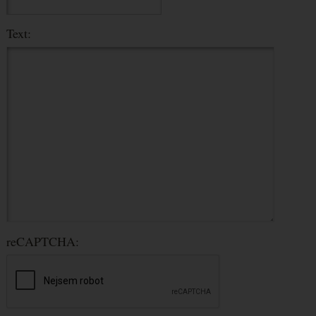
Text:
reCAPTCHA: