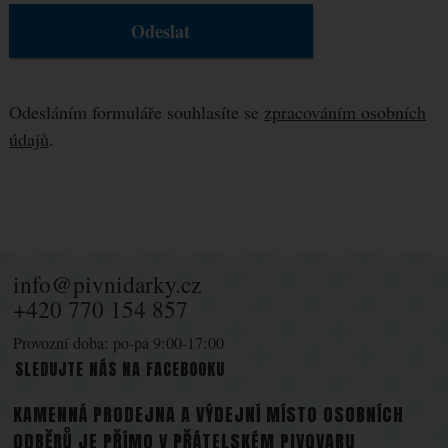
Odesláním formuláře souhlasíte se
zpracováním osobních
údajů
.
info@pivnidarky.cz
+420 770 154 857
Provozní doba: po-pá 9:00-17:00
SLEDUJTE NÁS NA FACEBOOKU
KAMENNÁ PRODEJNA A VÝDEJNÍ MÍSTO OSOBNÍCH
ODBĚRŮ JE PŘÍMO V
PŘÁTELSKÉM PIVOVARU