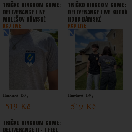
TRIČKO KINGDOM COME:
TRIČKO KINGDOM COME:
DELIVERANCE LIVE
DELIVERANCE LIVE KUTNÁ
MALEŠOV DÁMSKÉ
HORA DÁMSKÉ
KCD LIVE
KCD LIVE
Hmotnost:
Hmotnost:
150 g
150 g
519
Kč
519
Kč
TRIČKO KINGDOM COME:
DELIVERANCE II - I FEEL