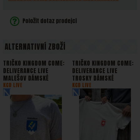
Položit dotaz prodejci
ALTERNATIVNÍ ZBOŽÍ
TRIČKO KINGDOM COME:
TRIČKO KINGDOM COME:
DELIVERANCE LIVE
DELIVERANCE LIVE
MALEŠOV DÁMSKÉ
TROSKY DÁMSKÉ
KCD LIVE
KCD LIVE