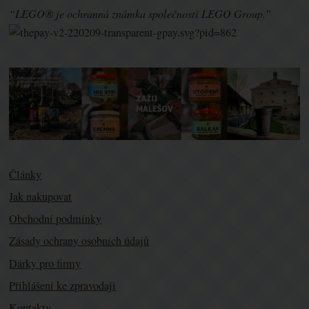
“LEGO® je ochranná známka společnosti LEGO Group.”
Články
Jak nakupovat
Obchodní podmínky
Zásady ochrany osobních údajů
Dárky pro firmy
Přihlášení ke zpravodaji
Kontakty